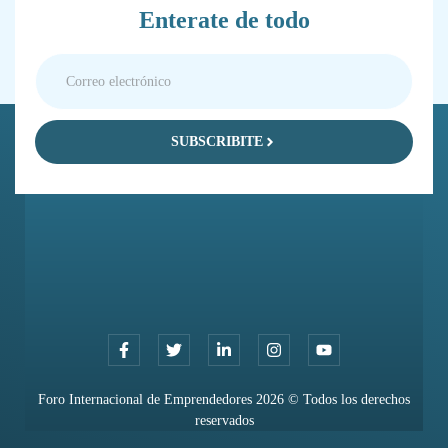
Enterate de todo
SUBSCRIBITE
Foro Internacional de Emprendedores 2026 © Todos los derechos
reservados