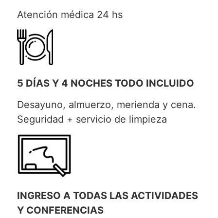
Atención médica 24 hs
5 DÍAS Y 4 NOCHES TODO INCLUIDO
Desayuno, almuerzo, merienda y cena.
Seguridad + servicio de limpieza
INGRESO A TODAS LAS ACTIVIDADES
Y CONFERENCIAS