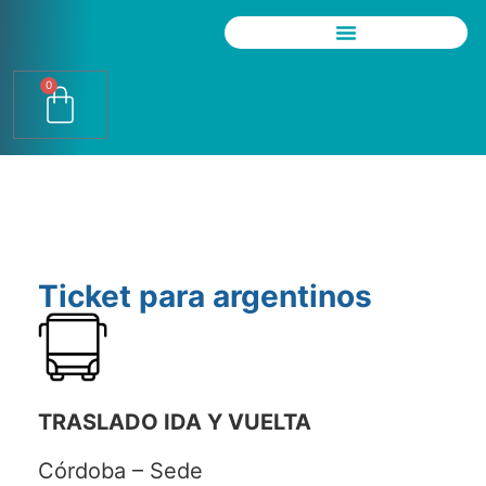
0
Ticket para argentinos
TRASLADO IDA Y VUELTA
Córdoba – Sede